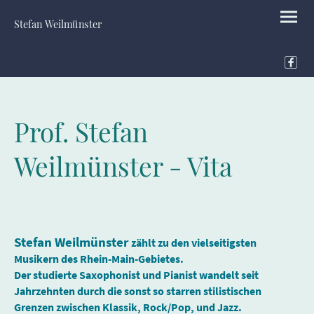
Stefan Weilmünster
Prof. Stefan
Weilmünster - Vita
Stefan Weilmünster
zählt zu den vielseitigsten
Musikern des Rhein-Main-Gebietes.
Der studierte Saxophonist und Pianist wandelt seit
Jahrzehnten durch die sonst so starren stilistischen
Grenzen zwischen Klassik, Rock/Pop, und Jazz.