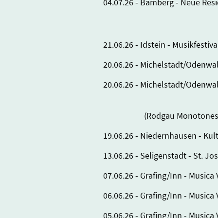
04.07.26 - Bamberg - Neue Res
21.06.26 - Idstein - Musikfestiv
20.06.26 - Michelstadt/Odenwa
20.06.26 - Michelstadt/Odenw
(Rodgau Monotones) - Büh
19.06.26 - Niedernhausen - Kul
13.06.26 - Seligenstadt - St. 
07.06.26 - Grafing/Inn - Musica
06.06.26 - Grafing/Inn - Musica
05.06.26 - Grafing/Inn - Musica