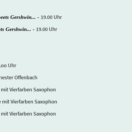
19.00 Uhr
eets Gershwin... -
19.00 Uhr
ts Gershwin... -
9.oo Uhr
chester Offenbach
 mit Vierfarben Saxophon
e mit Vierfarben Saxophon
 mit Vierfarben Saxophon