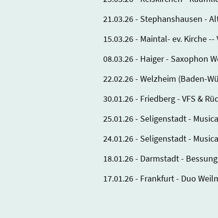
21.03.26 - Stephanshausen - A
15.03.26 - Maintal- ev. Kirche 
08.03.26 - Haiger - Saxophon 
22.02.26 - Welzheim (Baden-Wür
30.01.26 - Friedberg - VFS & Rüd
25.01.26 - Seligenstadt - Musica
24.01.26 - Seligenstadt - Music
18.01.26 - Darmstadt - Bessun
17.01.26 - Frankfurt - Duo Wei