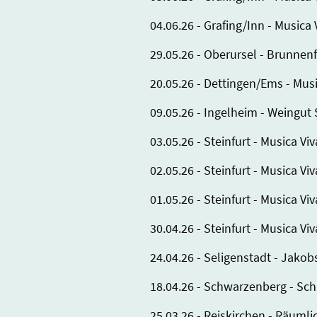
04.06.26 - Grafing/Inn - Musica
29.05.26 - Oberursel - Brunnen
20.05.26 - Dettingen/Ems - Mu
09.05.26 - Ingelheim - Weingut
03.05.26 - Steinfurt - Musica 
02.05.26 - Steinfurt - Musica 
01.05.26 - Steinfurt - Musica 
30.04.26 - Steinfurt - Musica 
24.04.26 - Seligenstadt - Jakob
18.04.26 - Schwarzenberg - Sch
25.03.26 - Reiskirchen - Räum