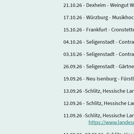
21.10.26 - Dexheim - Weingut W
17.10.26 - Würzburg - Musikho
15.10.26 - Frankfurt - Cronste
04.10.26 - Seligenstadt - Con
03.10.26 - Seligenstadt - Con
26.09.26 - Seligenstadt - Gärt
19.09.26 - Neu Isenburg - Fürs
13.09.26 -Schlitz, Hessische 
12.09.26 - Schlitz, Hessische
11.09.26 -Schlitz, Hessische 
https://www.lande