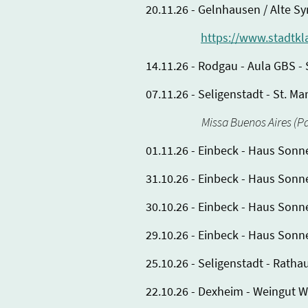
20.11.26 - Gelnhausen / Alte S
https://www.stadtkl
14.11.26 - Rodgau - Aula GBS - 
07.11.26 - Seligenstadt - St. 
Missa Buenos Aires (Pal
01.11.26 - Einbeck - Haus Sonn
31.10.26 - Einbeck - Haus Sonn
30.10.26 - Einbeck - Haus Sonn
29.10.26 - Einbeck - Haus Sonn
25.10.26 - Seligenstadt - Rath
22.10.26 - Dexheim - Weingut W