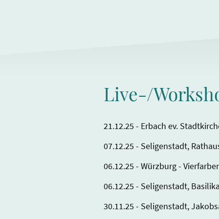
Live-/Worksh
21.12.25 - Erbach ev. Stadtkirc
07.12.25 - Seligenstadt, Ratha
06.12.25 - Würzburg - Vierfarbe
06.12.25 - Seligenstadt, Basil
30.11.25 - Seligenstadt, Jako